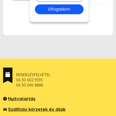
Elfogadom
RENDELÉSFELVÉTEL
06 30 602 5555
06 30 690 8888
Nyitvatartás
Szállítási körzetek és díjak