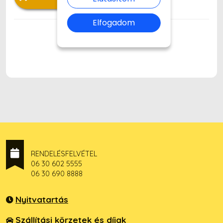
Elfogadom
RENDELÉSFELVÉTEL
06 30 602 5555
06 30 690 8888
Nyitvatartás
Szállítási körzetek és díjak