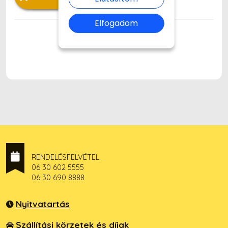
Elfogadom
RENDELÉSFELVÉTEL
06 30 602 5555
06 30 690 8888
Nyitvatartás
Szállítási körzetek és díjak