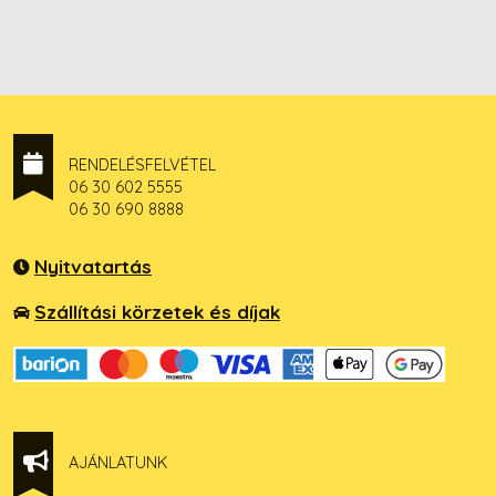
RENDELÉSFELVÉTEL
06 30 602 5555
06 30 690 8888
Nyitvatartás
Szállítási körzetek és díjak
AJÁNLATUNK