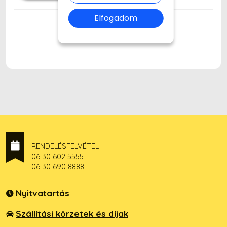
Elfogadom
RENDELÉSFELVÉTEL
06 30 602 5555
06 30 690 8888
Nyitvatartás
Szállítási körzetek és díjak