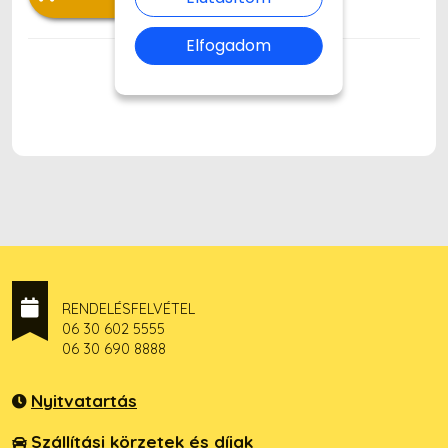
Elfogadom
RENDELÉSFELVÉTEL
06 30 602 5555
06 30 690 8888
Nyitvatartás
Szállítási körzetek és díjak