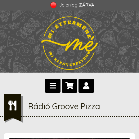
Jelenleg
ZÁRVA
Rádió Groove Pizza