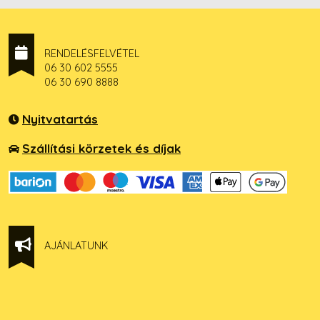
RENDELÉSFELVÉTEL
06 30 602 5555
06 30 690 8888
Nyitvatartás
Szállítási körzetek és díjak
AJÁNLATUNK