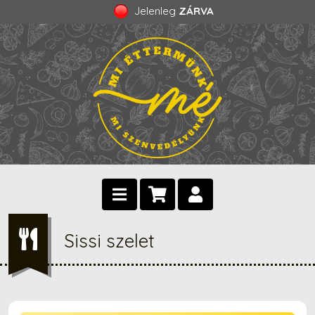
Jelenleg
ZÁRVA
Sissi szelet