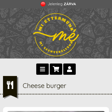
Jelenleg
ZÁRVA
Cheese burger